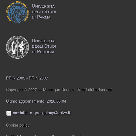
Università
degli Studi
di Parma
Università
degli Studi
di Perugia
PRIN 2005 - PRIN 2007
Copyright © 2007 — Musisque Deoque. Tutti i diritti riservati
Ultimo aggiornamento: 2026.06.04
contatti
:
Cookie policy