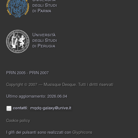
degli Studi
di Parma
Università
degli Studi
di Perugia
PRIN 2005 - PRIN 2007
Copyright © 2007 — Musisque Deoque. Tutti i diritti riservati
Ultimo aggiornamento: 2026.06.04
contatti
:
Cookie policy
I glifi dei pulsanti sono realizzati con
Glyphicons