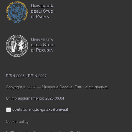
Università
degli Studi
di Parma
Università
degli Studi
di Perugia
PRIN 2005 - PRIN 2007
Copyright © 2007 — Musisque Deoque. Tutti i diritti riservati
Ultimo aggiornamento: 2026.06.04
contatti
:
Cookie policy