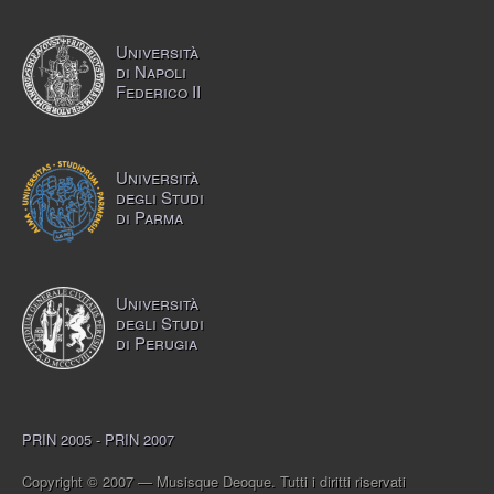
Università
di Napoli
Federico II
Università
degli Studi
di Parma
Università
degli Studi
di Perugia
PRIN 2005 - PRIN 2007
Copyright © 2007 — Musisque Deoque. Tutti i diritti riservati