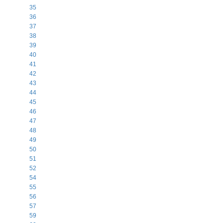
35
36
37
38
39
40
41
42
43
44
45
46
47
48
49
50
51
52
54
55
56
57
59