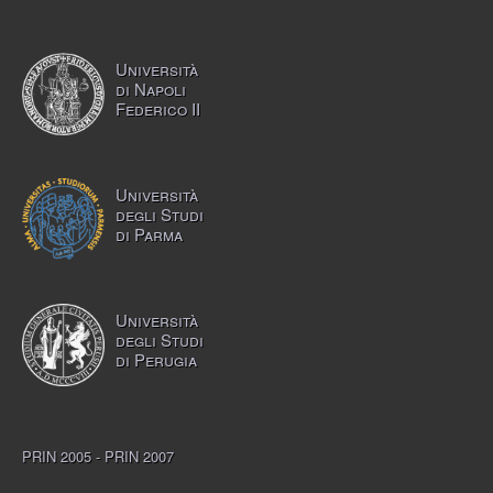
Università
di Napoli
Federico II
Università
degli Studi
di Parma
Università
degli Studi
di Perugia
PRIN 2005 - PRIN 2007