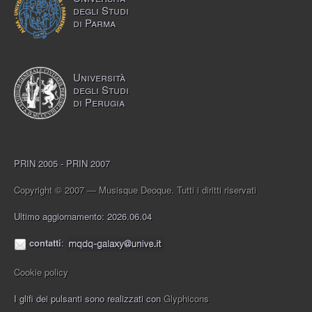
degli Studi
di Parma
Università
degli Studi
di Perugia
PRIN 2005 - PRIN 2007
Copyright © 2007 — Musisque Deoque. Tutti i diritti riservati
Ultimo aggiornamento: 2026.06.04
contatti
:
Cookie policy
I glifi dei pulsanti sono realizzati con
Glyphicons